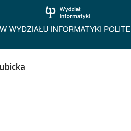
 WYDZIAŁU INFORMATYKI POLITEC
Dubicka