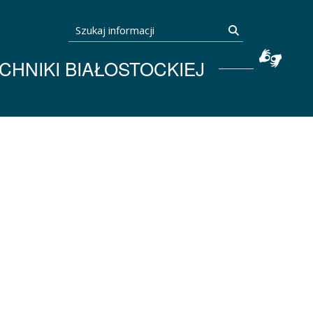
Szukaj informacji
Szukaj
HNIKI BIAŁOSTOCKIEJ