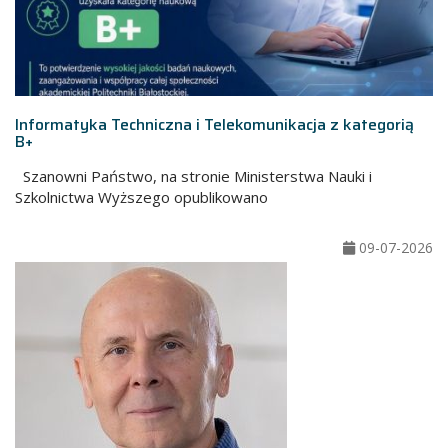
Informatyka Techniczna i Telekomunikacja z kategorią
B+
Szanowni Państwo, na stronie Ministerstwa Nauki i
Szkolnictwa Wyższego opublikowano
09-07-2026