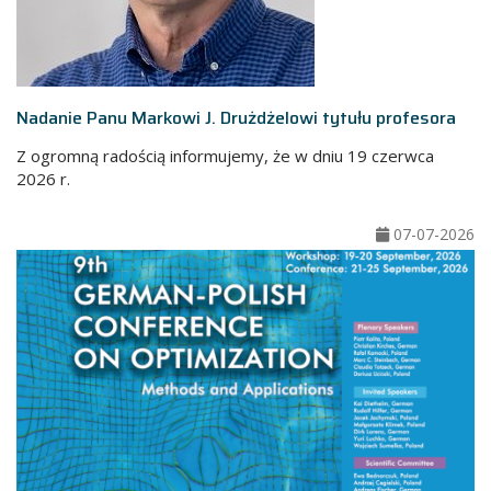
Nadanie Panu Markowi J. Drużdżelowi tytułu profesora
Z ogromną radością informujemy, że w dniu 19 czerwca
2026 r.
07-07-2026