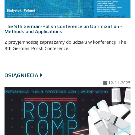
The 9th German-Polish Conference on Optimization –
Methods and Applications
Z przyjemnością zapraszamy do udziału w konferencji The
9th German-Polish Conference
OSIĄGNIĘCIA
12-11-2025