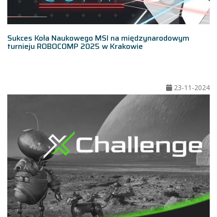
Sukces Koła Naukowego MSI na międzynarodowym
turnieju ROBOCOMP 2025 w Krakowie
23-11-2024