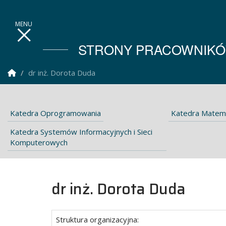
STRONY PRACOWNIKÓW
Strona Główna
dr inż. Dorota Duda
Katedra Oprogramowania
Katedra Matem
Katedra Systemów Informacyjnych i Sieci
Komputerowych
dr inż. Dorota Duda
Struktura organizacyjna: