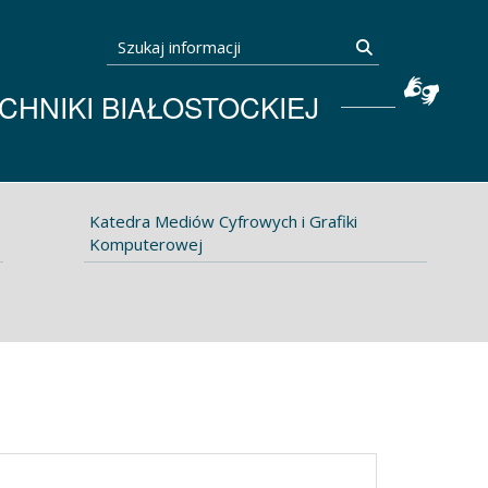
Szukaj informacji
Szukaj
HNIKI BIAŁOSTOCKIEJ
Katedra Mediów Cyfrowych i Grafiki
Komputerowej