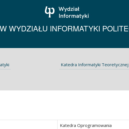
 WYDZIAŁU INFORMATYKI POLITEC
atyki
Katedra Informatyki Teoretycznej
Katedra Oprogramowania