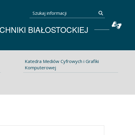
Szukaj informacji
Szukaj
HNIKI BIAŁOSTOCKIEJ
Katedra Mediów Cyfrowych i Grafiki
Komputerowej