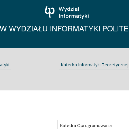
 WYDZIAŁU INFORMATYKI POLITEC
atyki
Katedra Informatyki Teoretycznej
Katedra Oprogramowania