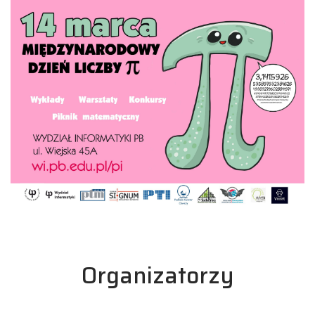
Organizatorzy