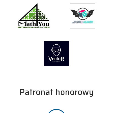
Patronat honorowy