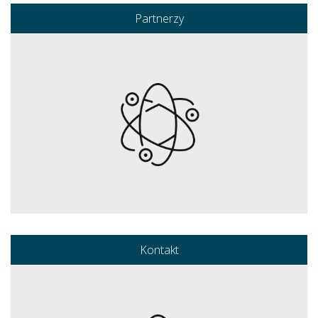
Partnerzy
Kontakt