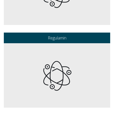
Regulamin