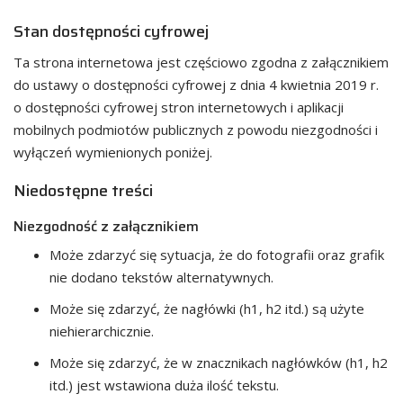
Stan dostępności cyfrowej
Ta strona internetowa jest częściowo zgodna z załącznikiem
do ustawy o dostępności cyfrowej z dnia 4 kwietnia 2019 r.
o dostępności cyfrowej stron internetowych i aplikacji
mobilnych podmiotów publicznych z powodu niezgodności i
wyłączeń wymienionych poniżej.
Niedostępne treści
Niezgodność z załącznikiem
Może zdarzyć się sytuacja, że do fotografii oraz grafik
nie dodano tekstów alternatywnych.
Może się zdarzyć, że nagłówki (h1, h2 itd.) są użyte
niehierarchicznie.
Może się zdarzyć, że w znacznikach nagłówków (h1, h2
itd.) jest wstawiona duża ilość tekstu.