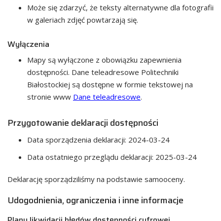
Może się zdarzyć, że teksty alternatywne dla fotografii
w galeriach zdjęć powtarzają się.
Wyłączenia
Mapy są wyłączone z obowiązku zapewnienia
dostępności. Dane teleadresowe Politechniki
Białostockiej są dostępne w formie tekstowej na
stronie www
Dane teleadresowe
.
Przygotowanie deklaracji dostępności
Data sporządzenia deklaracji:
2024-03-24
Data ostatniego przeglądu deklaracji:
2025-03-24
Deklarację sporządziliśmy na podstawie samooceny.
Udogodnienia, ograniczenia i inne informacje
Plany likwidacji błędów dostępności cyfrowej