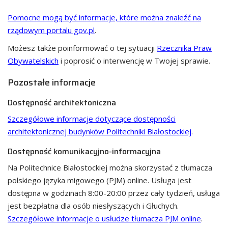
Pomocne mogą być informacje, które można znaleźć na
rządowym portalu gov.pl
.
Możesz także poinformować o tej sytuacji
Rzecznika Praw
Obywatelskich
i poprosić o interwencję w Twojej sprawie.
Pozostałe informacje
Dostępność architektoniczna
Szczegółowe informacje dotyczące dostępności
architektonicznej budynków Politechniki Białostockiej
.
Dostępność komunikacyjno-informacyjna
Na Politechnice Białostockiej można skorzystać z tłumacza
polskiego języka migowego (PJM) online. Usługa jest
dostępna w godzinach 8:00-20:00 przez cały tydzień, usługa
jest bezpłatna dla osób niesłyszących i Głuchych.
Szczegółowe informacje o usłudze tłumacza PJM online
.