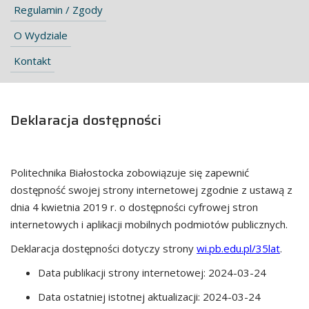
Regulamin / Zgody
O Wydziale
Kontakt
Deklaracja dostępności
Politechnika Białostocka
zobowiązuje się zapewnić
dostępność swojej
strony internetowej
zgodnie z ustawą z
dnia 4 kwietnia 2019 r. o dostępności cyfrowej stron
internetowych i aplikacji mobilnych podmiotów publicznych.
Deklaracja dostępności dotyczy strony
wi.pb.edu.pl/35lat
.
Data publikacji strony internetowej:
2024-03-24
Data ostatniej istotnej aktualizacji:
2024-03-24