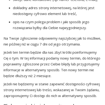
dokładny adres strony internetowej, na której jest
niedostępny cyfrowo element lub treść,
opis na czym polega problem i jaki sposób jego
rozwiązania byłby dla Ciebie najwygodniejszy.
Na Twoje zgłoszenie odpowiemy najszybciej jak to możliwe,
nie później niż w ciągu 7 dni od jego otrzymania.
Jeżeli ten termin będzie dla nas zbyt krótki poinformujemy
Cię o tym. W tej informacji podamy nowy termin, do którego
poprawimy zgłoszone przez Ciebie błędy lub przygotujemy
informacje w alternatywny sposób. Ten nowy termin nie
będzie dłuższy niż 2 miesiące.
Jeżeli nie będziemy w stanie zapewnić dostępności cyfrowej
strony internetowej lub treści, wskazanej w Twoim żądaniu,
zaproponujemy Ci dostęp do nich w alternatywny sposób.