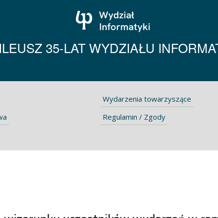
ILEUSZ 35-LAT WYDZIAŁU INFORMA
Wydarzenia towarzyszące
wa
Regulamin / Zgody