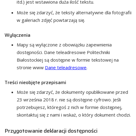
itd.) jest wstawiona duża ilość tekstu.
Może się zdarzyć, że teksty alternatywne dla fotografii
w galeriach zdjęć powtarzają się.
Wyłączenia
Mapy są wyłączone z obowiązku zapewnienia
dostępności. Dane teleadresowe Politechniki
Białostockiej są dostępne w formie tekstowej na
stronie www
Dane teleadresowe
.
Treści nieobjęte przepisami
Może się zdarzyć, że dokumenty opublikowane przed
23 września 2018 r. nie są dostępne cyfrowo. Jeśli
potrzebujesz, któregoś z nich w formie dostępnej,
skontaktuj się z nami i wskaż, o który dokument chodzi.
Przygotowanie deklaracji dostępności