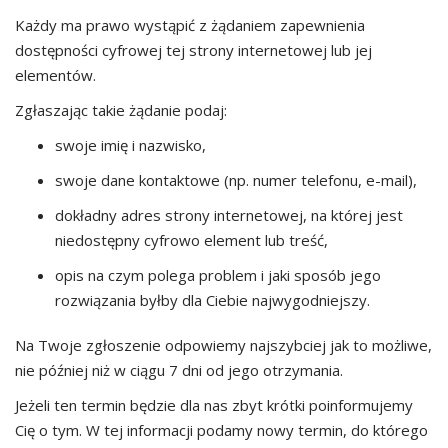
Każdy ma prawo wystąpić z żądaniem zapewnienia
dostępności cyfrowej tej strony internetowej lub jej
elementów.
Zgłaszając takie żądanie podaj:
swoje imię i nazwisko,
swoje dane kontaktowe (np. numer telefonu, e-mail),
dokładny adres strony internetowej, na której jest
niedostępny cyfrowo element lub treść,
opis na czym polega problem i jaki sposób jego
rozwiązania byłby dla Ciebie najwygodniejszy.
Na Twoje zgłoszenie odpowiemy najszybciej jak to możliwe,
nie później niż w ciągu 7 dni od jego otrzymania.
Jeżeli ten termin będzie dla nas zbyt krótki poinformujemy
Cię o tym. W tej informacji podamy nowy termin, do którego