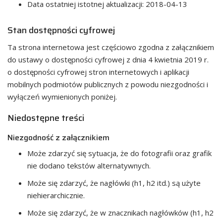
Data ostatniej istotnej aktualizacji:
2018-04-13
Stan dostępności cyfrowej
Ta strona internetowa jest częściowo zgodna z załącznikiem
do ustawy o dostępności cyfrowej z dnia 4 kwietnia 2019 r.
o dostępności cyfrowej stron internetowych i aplikacji
mobilnych podmiotów publicznych z powodu niezgodności i
wyłączeń wymienionych poniżej.
Niedostępne treści
Niezgodność z załącznikiem
Może zdarzyć się sytuacja, że do fotografii oraz grafik
nie dodano tekstów alternatywnych.
Może się zdarzyć, że nagłówki (h1, h2 itd.) są użyte
niehierarchicznie.
Może się zdarzyć, że w znacznikach nagłówków (h1, h2