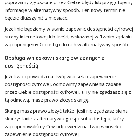
poprawimy zgłoszone przez Ciebie błędy lub przygotujemy
informacje w alternatywny sposób. Ten nowy termin nie
będzie dłuższy niż 2 miesiące.
Jeżeli nie będziemy w stanie zapewnić dostępności cyfrowej
strony internetowej lub treści, wskazanej w Twoim żądaniu,
zaproponujemy Ci dostęp do nich w alternatywny sposób.
Obsługa wniosków i skarg związanych z
dostępnością
Jeżeli w odpowiedzi na Twój wniosek o zapewnienie
dostępności cyfrowej, odmówimy zapewnienia żądanej
przez Ciebie dostępności cyfrowej, a Ty nie zgadzasz się z
tą odmową, masz prawo złożyć skargę.
Skargę masz prawo złożyć także, jeśli nie zgadzasz się na
skorzystanie z alternatywnego sposobu dostępu, który
zaproponowaliśmy Ci w odpowiedzi na Twój wniosek o
zapewnienie dostępności cyfrowej.