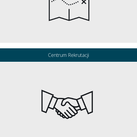
Centrum Rekrutacji