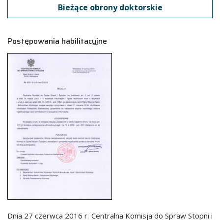
Bieżące obrony doktorskie
Postępowania habilitacyjne
Dnia 27 czerwca 2016 r. Centralna Komisja do Spraw Stopni i