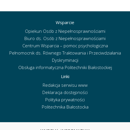
Wsparcie
Opiekun Osób z Niepełnosprawnościami
Biuro ds. Osób z Niepełnosprawnościami
Centrum Wsparcia – pomoc psychologiczna
Pełnomocnik ds. Równego Traktowania i Przeciwdziałania
Dyskryminacji
Obsługa informatyczna Politechniki Białostockiej
Linki
Redakcja serwisu www
Deklaracja dostępności
Polityka prywatności
Politechnika Białostocka