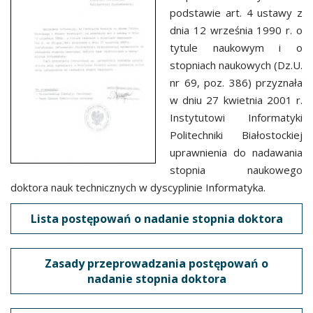
podstawie art. 4 ustawy z
dnia 12 września 1990 r. o
tytule naukowym i o
stopniach naukowych (Dz.U.
nr 69, poz. 386) przyznała
w dniu 27 kwietnia 2001 r.
Instytutowi Informatyki
Politechniki Białostockiej
uprawnienia do nadawania
stopnia naukowego
doktora nauk technicznych w dyscyplinie Informatyka.
Lista postępowań o nadanie stopnia doktora
Zasady przeprowadzania postępowań o
nadanie stopnia doktora