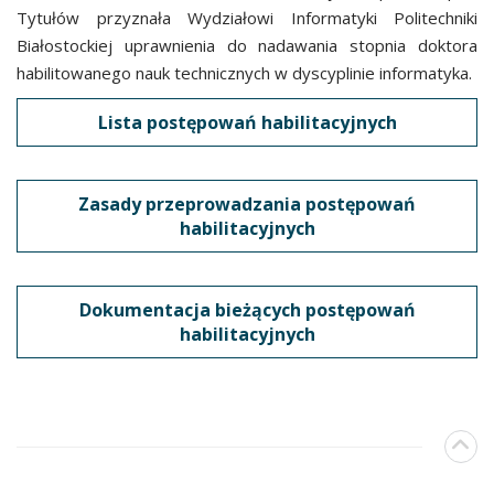
Tytułów przyznała Wydziałowi Informatyki Politechniki
Białostockiej uprawnienia do nadawania stopnia doktora
habilitowanego nauk technicznych w dyscyplinie informatyka.
Lista postępowań habilitacyjnych
Zasady przeprowadzania postępowań
habilitacyjnych
Dokumentacja bieżących postępowań
habilitacyjnych