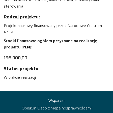
sterowania
Rodzaj projektu:
Projekt naukowy finansowany przez Narodowe Centrum
Nauki
Środki finansowe ogółem przyznane na realizację
projektu [PLN]:
156 000,00
Status projektu:
W trakcie realizacji
Wsparcie
Opiekun Osób z Niepełnosprawnościami