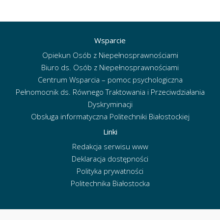
Wsparcie
Opiekun Osób z Niepełnosprawnościami
Biuro ds. Osób z Niepełnosprawnościami
Centrum Wsparcia – pomoc psychologiczna
Pełnomocnik ds. Równego Traktowania i Przeciwdziałania
Dyskryminacji
Obsługa informatyczna Politechniki Białostockiej
Linki
Redakcja serwisu www
Deklaracja dostępności
Polityka prywatności
Politechnika Białostocka