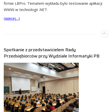
firmie LBPro. Tematem wykładu było testowanie aplikacji
WWW w technologii .NET.
(więcej…)
Spotkanie z przedstawicielem Rady
Przedsiębiorców przy Wydziale Informatyki PB