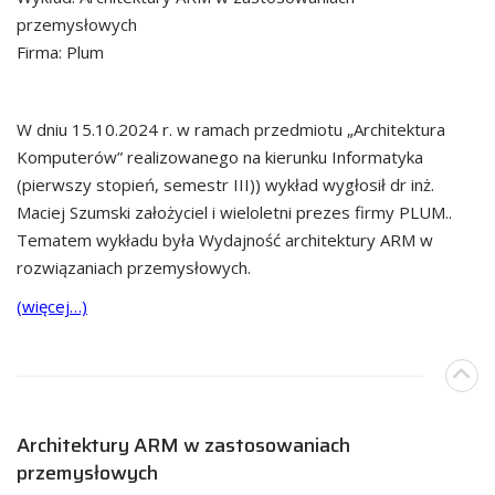
przemysłowych
Firma: Plum
W dniu 15.10.2024 r. w ramach przedmiotu „Architektura
Komputerów” realizowanego na kierunku Informatyka
(pierwszy stopień, semestr III)) wykład wygłosił dr inż.
Maciej Szumski założyciel i wieloletni prezes firmy PLUM..
Tematem wykładu była Wydajność architektury ARM w
rozwiązaniach przemysłowych.
(więcej…)
Architektury ARM w zastosowaniach
przemysłowych