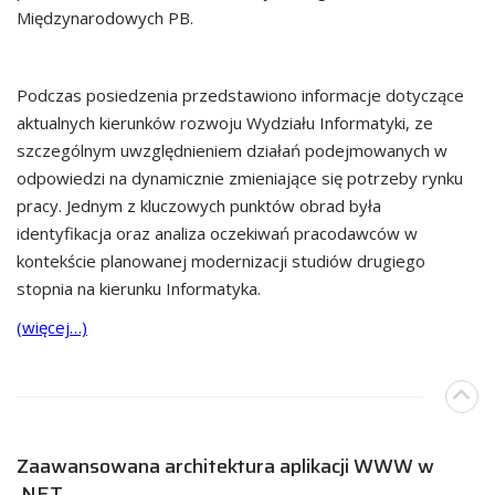
Międzynarodowych PB.
Podczas posiedzenia przedstawiono informacje dotyczące
aktualnych kierunków rozwoju Wydziału Informatyki, ze
szczególnym uwzględnieniem działań podejmowanych w
odpowiedzi na dynamicznie zmieniające się potrzeby rynku
pracy. Jednym z kluczowych punktów obrad była
identyfikacja oraz analiza oczekiwań pracodawców w
kontekście planowanej modernizacji studiów drugiego
stopnia na kierunku Informatyka.
(więcej…)
Zaawansowana architektura aplikacji WWW w
.NET