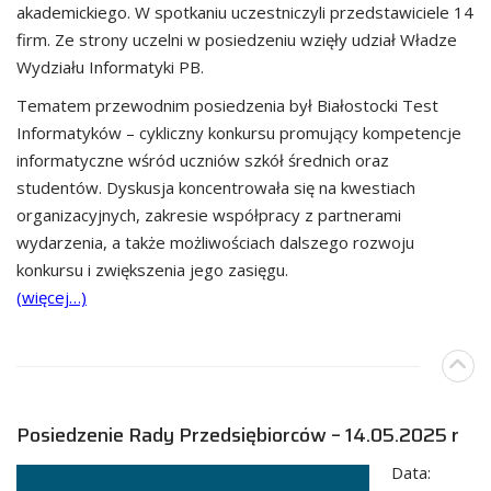
akademickiego. W spotkaniu uczestniczyli przedstawiciele 14
firm. Ze strony uczelni w posiedzeniu wzięły udział Władze
Wydziału Informatyki PB.
Tematem przewodnim posiedzenia był Białostocki Test
Informatyków – cykliczny konkursu promujący kompetencje
informatyczne wśród uczniów szkół średnich oraz
studentów. Dyskusja koncentrowała się na kwestiach
organizacyjnych, zakresie współpracy z partnerami
wydarzenia, a także możliwościach dalszego rozwoju
konkursu i zwiększenia jego zasięgu.
(więcej…)
Posiedzenie Rady Przedsiębiorców – 14.05.2025 r
Data: