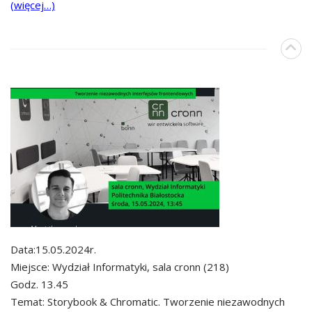
(więcej…)
Data:15.05.2024r.
Miejsce: Wydział Informatyki, sala cronn (218)
Godz. 13.45
Temat: Storybook & Chromatic. Tworzenie niezawodnych