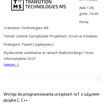
Aula 12B,
godz. 16.00
Firma:
Transition Technologies MS
Temat: Zwinne Zarządzanie Projektem: Scrum w Działaniu
Prelegent: Paweł Czaplejewicz
Wydarzenie satelitarne w ramach Białostockiego Testu
Informatyków 2023
(więcej…)
Wstęp do programowania urządzeń IoT z użyciem
języka C, C++