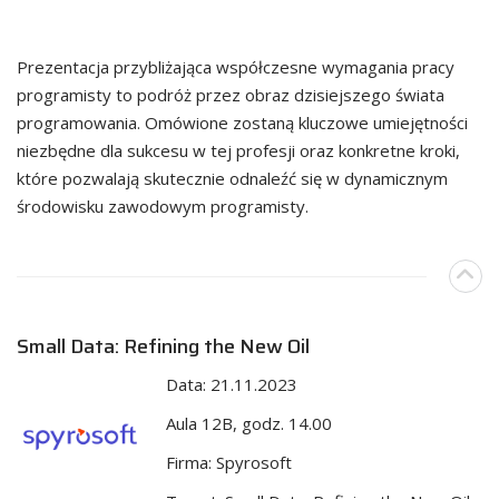
Prezentacja przybliżająca współczesne wymagania pracy
programisty to podróż przez obraz dzisiejszego świata
programowania. Omówione zostaną kluczowe umiejętności
niezbędne dla sukcesu w tej profesji oraz konkretne kroki,
które pozwalają skutecznie odnaleźć się w dynamicznym
środowisku zawodowym programisty.
Small Data: Refining the New Oil
Data: 21.11.2023
Aula 12B, godz. 14.00
Firma: Spyrosoft