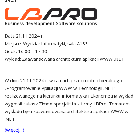
Data:21.11.2024 r.
Miejsce: Wydział Informatyki, sala A133
Godz. 16:00 – 17:30
Wykład: Zaawansowana architektura aplikacji WWW .NET
W dniu 21.11.2024 r. w ramach przedmiotu obieralnego
„Programowanie Aplikacji WWW w Technologii .NET”
realizowanego na kierunku Informatyka i Ekonometria wykład
wygłosił Łukasz Zimoń specjalista z firmy LBPro. Tematem
wykładu była zaawansowana architektura aplikacji WWW w
.NET.
(więcej…)