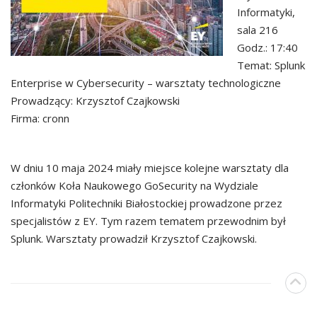
Informatyki,
sala 216
Godz.: 17:40
Temat: Splunk
Enterprise w Cybersecurity – warsztaty technologiczne
Prowadzący: Krzysztof Czajkowski
Firma: cronn
W dniu 10 maja 2024 miały miejsce kolejne warsztaty dla
członków Koła Naukowego GoSecurity na Wydziale
Informatyki Politechniki Białostockiej prowadzone przez
specjalistów z EY. Tym razem tematem przewodnim był
Splunk. Warsztaty prowadził Krzysztof Czajkowski.