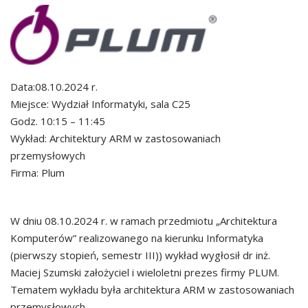
Data:08.10.2024 r.
Miejsce: Wydział Informatyki, sala C25
Godz. 10:15 – 11:45
Wykład: Architektury ARM w zastosowaniach
przemysłowych
Firma: Plum
W dniu 08.10.2024 r. w ramach przedmiotu „Architektura
Komputerów” realizowanego na kierunku Informatyka
(pierwszy stopień, semestr III)) wykład wygłosił dr inż.
Maciej Szumski założyciel i wieloletni prezes firmy PLUM.
Tematem wykładu była architektura ARM w zastosowaniach
przemysłowych.