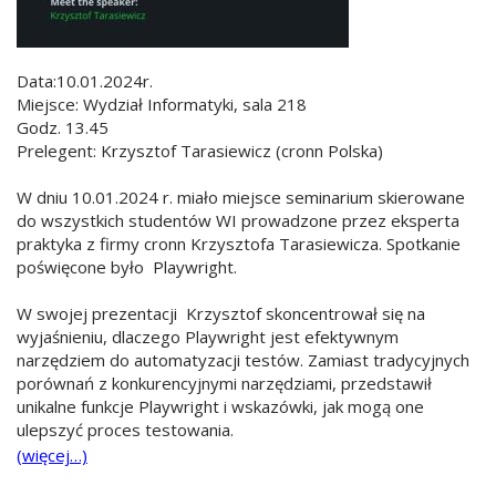
Data:10.01.2024r.
Miejsce: Wydział Informatyki, sala 218
Godz. 13.45
Prelegent: Krzysztof Tarasiewicz (cronn Polska)
W dniu 10.01.2024 r. miało miejsce seminarium skierowane
do wszystkich studentów WI prowadzone przez eksperta
praktyka z firmy cronn Krzysztofa Tarasiewicza. Spotkanie
poświęcone było Playwright.
W swojej prezentacji Krzysztof skoncentrował się na
wyjaśnieniu, dlaczego Playwright jest efektywnym
narzędziem do automatyzacji testów. Zamiast tradycyjnych
porównań z konkurencyjnymi narzędziami, przedstawił
unikalne funkcje Playwright i wskazówki, jak mogą one
ulepszyć proces testowania.
(więcej…)