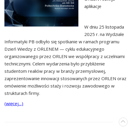
aplikacje
W dniu 25 listopada
2025 r. na Wydziale
Informatyki PB odbyło się spotkanie w ramach programu
Dzień Wiedzy z ORLENEM — cyklu edukacyjnego
organizowanego przez ORLEN we współpracy z uczelniami
technicznymi. Celem wydarzenia było przybliżenie
studentom realiów pracy w branży przemysłowej,
zaprezentowanie innowacji stosowanych przez ORLEN oraz
omówienie możliwości staży i rozwoju zawodowego w
strukturach firmy.
(więcej…)