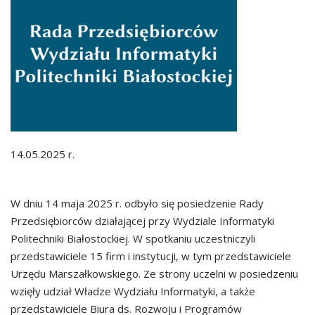
14.05.2025 r.
W dniu 14 maja 2025 r. odbyło się posiedzenie Rady
Przedsiębiorców działającej przy Wydziale Informatyki
Politechniki Białostockiej. W spotkaniu uczestniczyli
przedstawiciele 15 firm i instytucji, w tym przedstawiciele
Urzędu Marszałkowskiego. Ze strony uczelni w posiedzeniu
wzięły udział Władze Wydziału Informatyki, a także
przedstawiciele Biura ds. Rozwoju i Programów