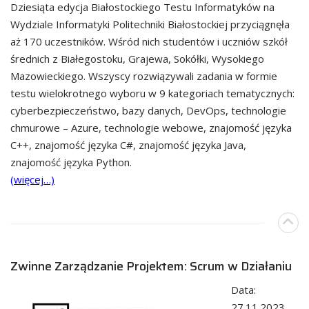
Dziesiąta edycja Białostockiego Testu Informatyków na
Wydziale Informatyki Politechniki Białostockiej przyciągnęła
aż 170 uczestników. Wśród nich studentów i uczniów szkół
średnich z Białegostoku, Grajewa, Sokółki, Wysokiego
Mazowieckiego. Wszyscy rozwiązywali zadania w formie
testu wielokrotnego wyboru w 9 kategoriach tematycznych:
cyberbezpieczeństwo, bazy danych, DevOps, technologie
chmurowe – Azure, technologie webowe, znajomość języka
C++, znajomość języka C#, znajomość języka Java,
znajomość języka Python.
(więcej…)
Zwinne Zarządzanie Projektem: Scrum w Działaniu
Data:
27.11.2023