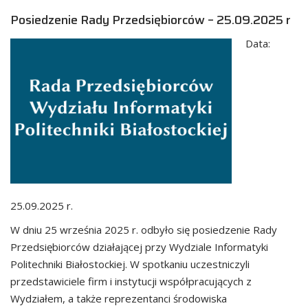
Posiedzenie Rady Przedsiębiorców – 25.09.2025 r
Data:
25.09.2025 r.
W dniu 25 września 2025 r. odbyło się posiedzenie Rady
Przedsiębiorców działającej przy Wydziale Informatyki
Politechniki Białostockiej. W spotkaniu uczestniczyli
przedstawiciele firm i instytucji współpracujących z
Wydziałem, a także reprezentanci środowiska