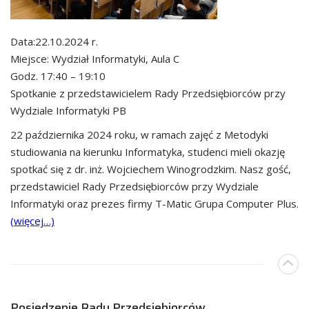
Data:22.10.2024 r.
Miejsce: Wydział Informatyki, Aula C
Godz. 17:40 – 19:10
Spotkanie z przedstawicielem Rady Przedsiębiorców przy
Wydziale Informatyki PB
22 października 2024 roku, w ramach zajęć z Metodyki
studiowania na kierunku Informatyka, studenci mieli okazję
spotkać się z dr. inż. Wojciechem Winogrodzkim. Nasz gość,
przedstawiciel Rady Przedsiębiorców przy Wydziale
Informatyki oraz prezes firmy T-Matic Grupa Computer Plus.
(więcej…)
Posiedzenie Rady Przedsiebiorców