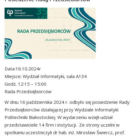
Data:16.10.2024r
Miejsce: Wydział Informatyki, sala A134
Godz. 12:15 – 15:00
Rada Przedsiębiorców
W dniu 16 października 2024 r. odbyło się posiedzenie Rady
Przedsiębiorców działającej przy Wydziale Informatyki
Politechniki Białostockiej. W wydarzeniu wzięli udział
przedstawiciele 14 firm i instytucji. Ze strony uczelni w
spotkaniu uczestniczyli dr hab. inż. Mirosław Świercz, prof.