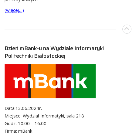
(więcej…)
Dzień mBank-u na Wydziale Informatyki
Politechniki Białostockiej
Data:13.06.2024r.
Miejsce: Wydział Informatyki, sala 218
Godz. 10:00 – 16:00
Firma: mBank