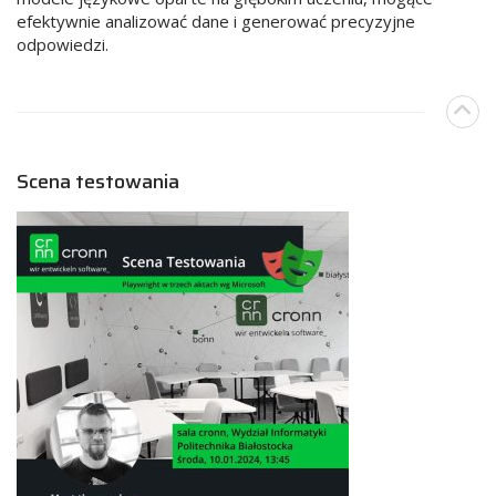
efektywnie analizować dane i generować precyzyjne
odpowiedzi.
Scena testowania