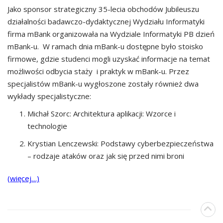
Jako sponsor strategiczny 35-lecia obchodów Jubileuszu
działalności badawczo-dydaktycznej Wydziału Informatyki
firma mBank organizowała na Wydziale Informatyki PB dzień
mBank-u. W ramach dnia mBank-u dostępne było stoisko
firmowe, gdzie studenci mogli uzyskać informacje na temat
możliwości odbycia staży i praktyk w mBank-u. Przez
specjalistów mBank-u wygłoszone zostały również dwa
wykłady specjalistyczne:
Michał Szorc: Architektura aplikacji: Wzorce i
technologie
Krystian Lenczewski: Podstawy cyberbezpieczeństwa
– rodzaje ataków oraz jak się przed nimi broni
(więcej…)