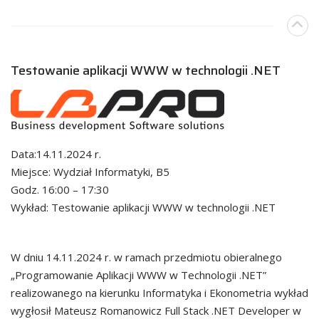
Testowanie aplikacji WWW w technologii .NET
Data:14.11.2024 r.
Miejsce: Wydział Informatyki, B5
Godz. 16:00 – 17:30
Wykład: Testowanie aplikacji WWW w technologii .NET
W dniu 14.11.2024 r. w ramach przedmiotu obieralnego
„Programowanie Aplikacji WWW w Technologii .NET”
realizowanego na kierunku Informatyka i Ekonometria wykład
wygłosił Mateusz Romanowicz Full Stack .NET Developer w