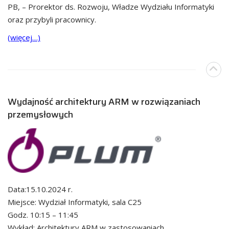
PB, – Prorektor ds. Rozwoju, Władze Wydziału Informatyki
oraz przybyli pracownicy.
(więcej…)
Wydajność architektury ARM w rozwiązaniach
przemysłowych
Data:15.10.2024 r.
Miejsce: Wydział Informatyki, sala C25
Godz. 10:15 – 11:45
Wykład: Architektury ARM w zastosowaniach